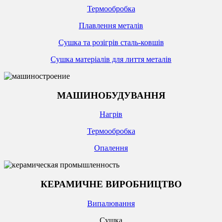
Термообробка
Плавлення металів
Сушка та розігрів сталь-ковшів
Сушка матеріалів для лиття металів
МАШИНОБУДУВАННЯ
Нагрів
Термообробка
Опалення
КЕРАМИЧНЕ ВИРОБНИЦТВО
Випалювання
Сушка