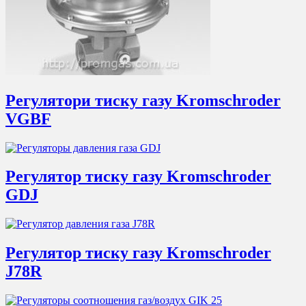
Регулятори тиску газу Kromschroder
VGBF
Регулятор тиску газу Kromschroder
GDJ
Регулятор тиску газу Kromschroder
J78R