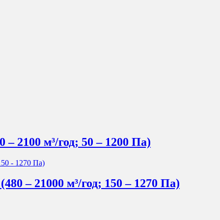
 – 2100 м³/год; 50 – 1200 Па)
480 – 21000 м³/год; 150 – 1270 Па)