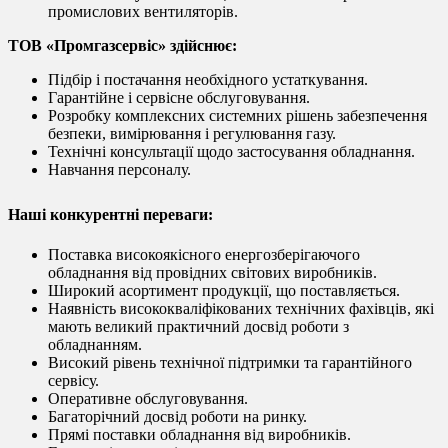
промислових вентиляторів.
ТОВ «Промгазсервіс» здійснює:
Підбір і постачання необхідного устаткування.
Гарантійне і сервісне обслуговування.
Розробку комплексних системних рішень забезпечення
безпеки, вимірювання і регулювання газу.
Технічні консультації щодо застосування обладнання.
Навчання персоналу.
Наші конкурентні переваги:
Поставка високоякісного енергозберігаючого
обладнання від провідних світових виробників.
Широкий асортимент продукції, що поставляється.
Наявність висококваліфікованих технічних фахівців, які
мають великий практичний досвід роботи з
обладнанням.
Високий рівень технічної підтримки та гарантійного
сервісу.
Оперативне обслуговування.
Багаторічний досвід роботи на ринку.
Прямі поставки обладнання від виробників.