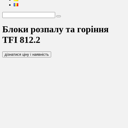
Блоки розпалу та горіння
TFI 812.2
дізнатися ціну і наявність