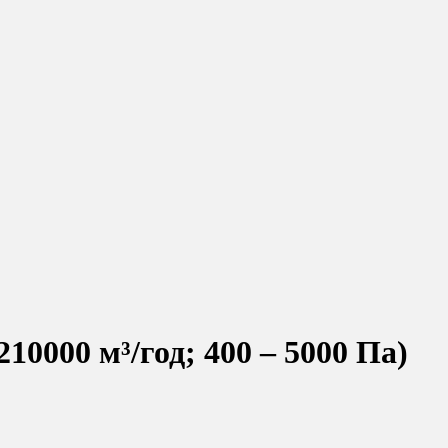
10000 м³/год; 400 – 5000 Пa)