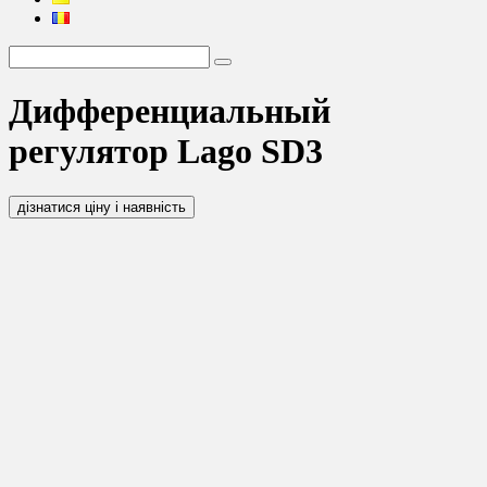
Дифференциальный
регулятор Lago SD3
дізнатися ціну і наявність