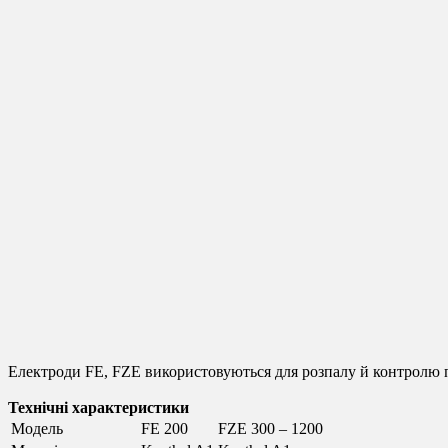
Електроди FE, FZE використовуються для розпалу й контролю пол
Технічні характеристики
Модель
FE 200
FZE 300 – 1200