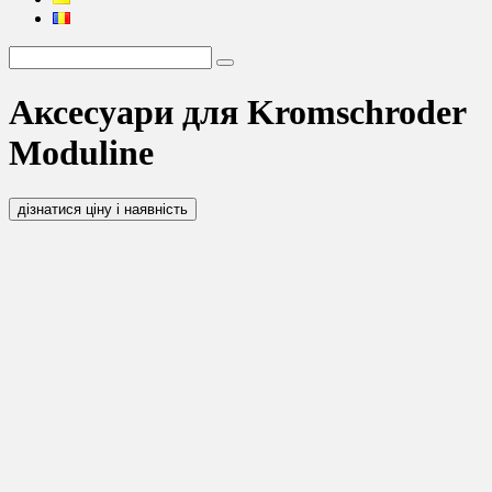
Аксесуари для Kromschroder
Moduline
дізнатися ціну і наявність