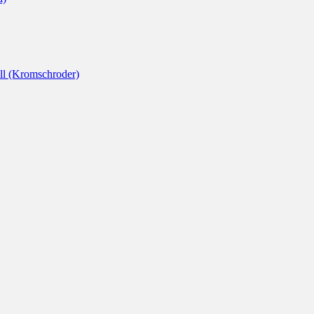
l (Kromschroder)