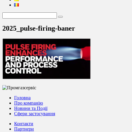
2025_pulse-firing-baner
Головна
Про компанію
Новини та Події
Сфери застосування
Контакти
Партнери