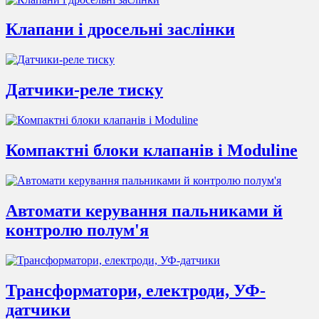
Клапани і дросельні заслінки
Датчики-реле тиску
Компактні блоки клапанів і Moduline
Автомати керування пальниками й
контролю полум'я
Трансформатори, електроди, УФ-
датчики