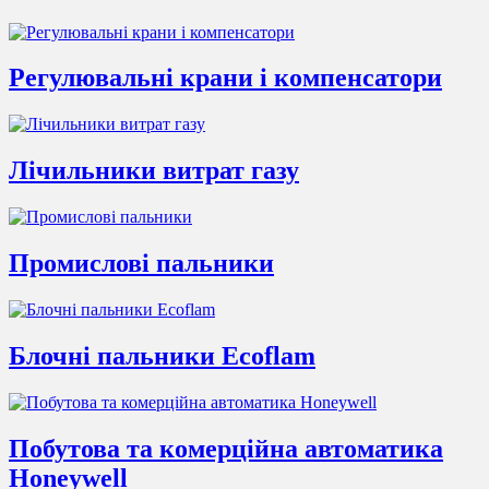
Регулювальні крани і компенсатори
Лічильники витрат газу
Промислові пальники
Блочні пальники Ecoflam
Побутова та комерційна автоматика
Honeywell