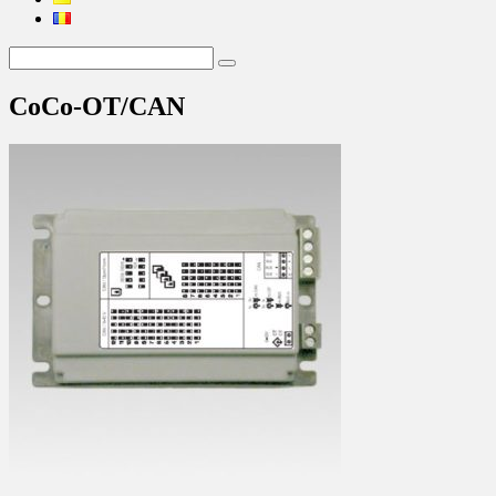
CoCo-OT/CAN