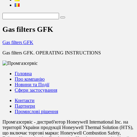
Gas filters GFK
Gas filters GFK
Gas filters GFK. OPERATING INSTRUCTIONS
Головна
Про компанію
Новини та Події
Сфери застосування
Контакти
Партнери
Промислові рішення
Промгазсервіс - дистриб'ютор Honeywell International Inc. на
території України продукції Honeywell Thermal Solution (HTS),
що включає торгові марки: Honeywell Combustion Safety,