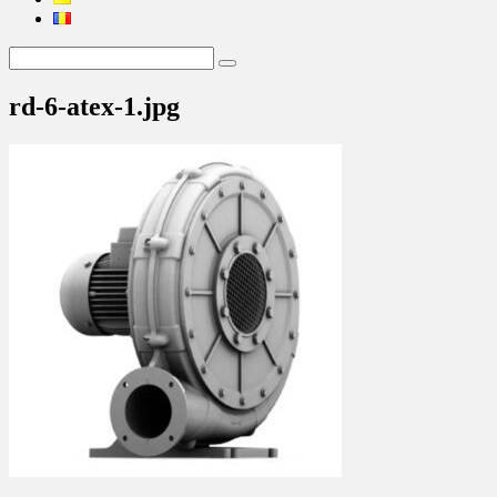
rd-6-atex-1.jpg