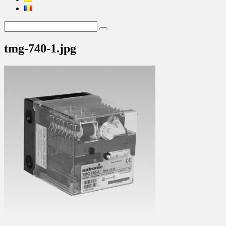
tmg-740-1.jpg