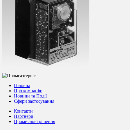
Головна
Про компанію
Новини та Події
Сфери застосування
Контакти
Партнери
Промислові рішення