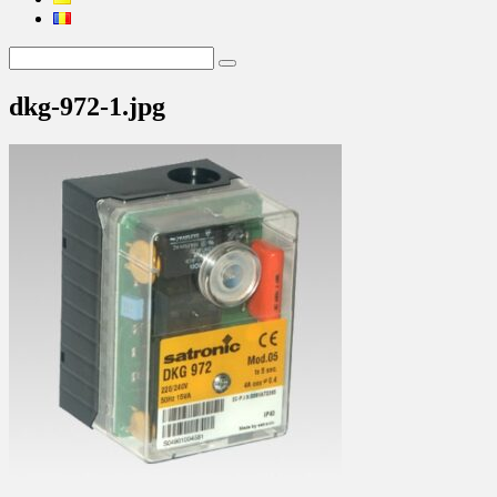
dkg-972-1.jpg