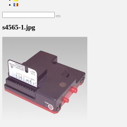
s4565-1.jpg