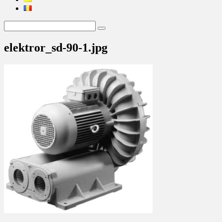
elektror_sd-90-1.jpg