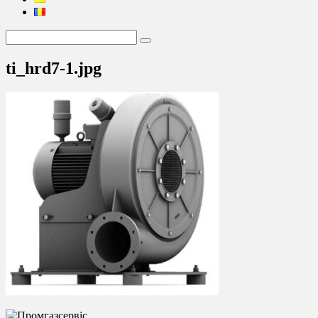
ti_hrd7-1.jpg