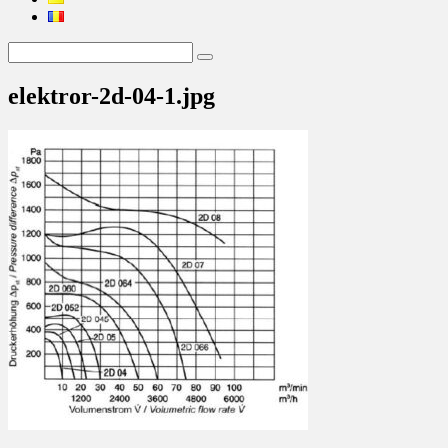
elektror-2d-04-1.jpg