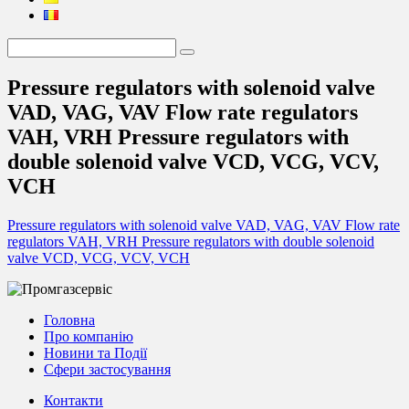
Pressure regulators with solenoid valve
VAD, VAG, VAV Flow rate regulators
VAH, VRH Pressure regulators with
double solenoid valve VCD, VCG, VCV,
VCH
Pressure regulators with solenoid valve VAD, VAG, VAV Flow rate
regulators VAH, VRH Pressure regulators with double solenoid
valve VCD, VCG, VCV, VCH
Головна
Про компанію
Новини та Події
Сфери застосування
Контакти