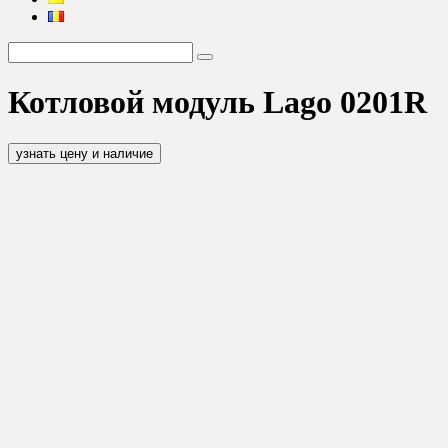
Котловой модуль Lago 0201R
узнать цену и наличие