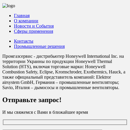
Главная
О компании
Новости и События
Сферы применения
Контакты
Промышленные решения
Промгазсервис - дистрибьютер Honeywell International Inc. на
территории Украины по продукции Honeywell Thermal
Solution (HTS), включая торговые марки: Honeywell
Combustion Safety, Eclipse, Kromschroder, Exothermics, Hauck, а
также официальный представитель компаний: Elektror
airsystem GmbH, Германия – промышленные вентиляторы;
Savio, Италия – дымососы и промышленные вентиляторы.
Отправьте запрос!
И мы свяжемся с Вами в ближайшее время