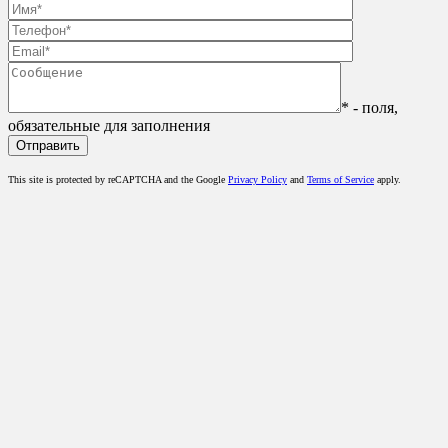
* - поля,
обязательные для заполнения
This site is protected by reCAPTCHA and the Google
Privacy Policy
and
Terms of Service
apply.