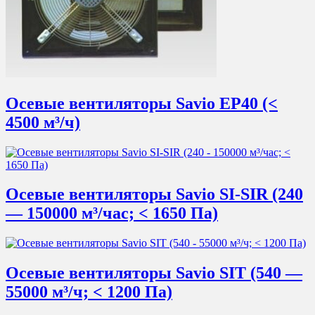
Осевые вентиляторы Savio EP40 (<
4500 м³/ч)
Осевые вентиляторы Savio SI-SIR (240
— 150000 м³/час; < 1650 Па)
Осевые вентиляторы Savio SIT (540 —
55000 м³/ч; < 1200 Пa)