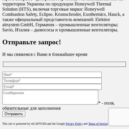
территории Украины по продукции Honeywell Thermal
Solution (HTS), включая торговые марки: Honeywell
Combustion Safety, Eclipse, Kromschroder, Exothermics, Hauck, а
также официальный представитель компаний: Elektror
airsystem GmbH, Германия – промышленные вентиляторы;
Savio, Италия – дымососы и промышленные вентиляторы.
Отправьте запрос!
И мы свяжемся с Вами в ближайшее время
* - поля,
обязательные для заполнения
This site is protected by reCAPTCHA and the Google
Privacy Policy
and
Terms of Service
apply.