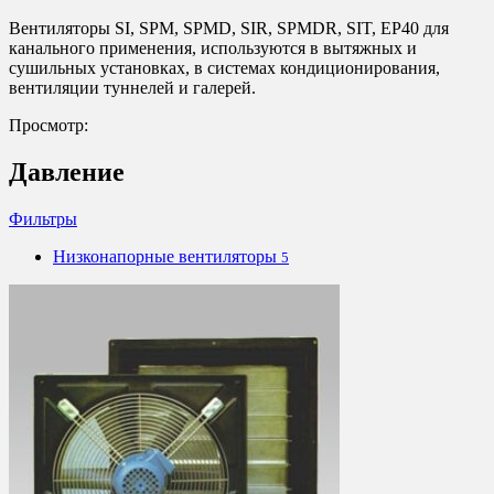
Вентиляторы SI, SPM, SPMD, SIR, SPMDR, SIT, EP40 для
канального применения, используются в вытяжных и
сушильных установках, в системах кондиционирования,
вентиляции туннелей и галерей.
Просмотр:
Давление
Фильтры
Низконапорные вентиляторы
5