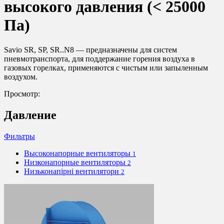
высокого давления (< 25000
Па)
Savio SR, SP, SR..N8 — предназначены для систем
пневмотранспорта, для поддержание горения воздуха в
газовых горелках, применяются с чистым или запыленным
воздухом.
Просмотр:
Давление
Фильтры
Высоконапорные вентиляторы
1
Низконапорные вентиляторы
2
Низьконапірні вентилятори
2