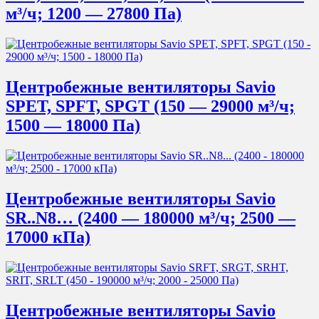
м³/ч; 1200 — 27800 Па)
Центробежные вентиляторы Savio
SPET, SPFT, SPGT (150 — 29000 м³/ч;
1500 — 18000 Па)
Центробежные вентиляторы Savio
SR..N8… (2400 — 180000 м³/ч; 2500 —
17000 кПa)
Центробежные вентиляторы Savio