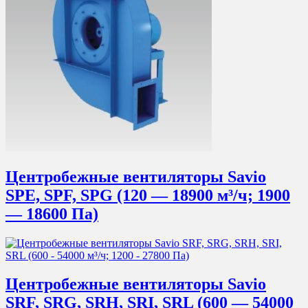
Центробежные вентиляторы Savio
SPE, SPF, SPG (120 — 18900 м³/ч; 1900
— 18600 Па)
Центробежные вентиляторы Savio
SRF, SRG, SRH, SRI, SRL (600 — 54000