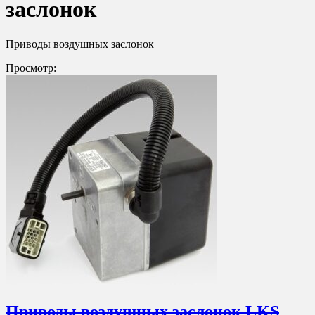
заслонок
Приводы воздушных заслонок
Просмотр:
Приводы воздушных заслонок LKS