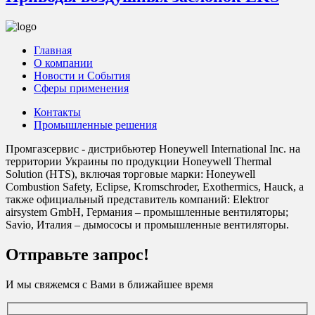
Главная
О компании
Новости и События
Сферы применения
Контакты
Промышленные решения
Промгазсервис - дистрибьютер Honeywell International Inc. на
территории Украины по продукции Honeywell Thermal
Solution (HTS), включая торговые марки: Honeywell
Combustion Safety, Eclipse, Kromschroder, Exothermics, Hauck, а
также официальный представитель компаний: Elektror
airsystem GmbH, Германия – промышленные вентиляторы;
Savio, Италия – дымососы и промышленные вентиляторы.
Отправьте запрос!
И мы свяжемся с Вами в ближайшее время