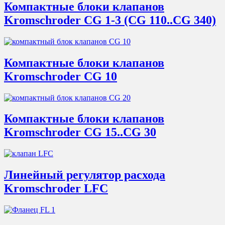
Компактные блоки клапанов
Kromschroder CG 1-3 (CG 110..CG 340)
Компактные блоки клапанов
Kromschroder CG 10
Компактные блоки клапанов
Kromschroder CG 15..CG 30
Линейный регулятор расхода
Kromschroder LFC