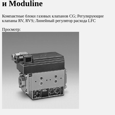
и Moduline
Компактные блоки газовых клапанов CG; Регулирующие
клапаны RV, RVS; Линейный регулятор расхода LFC
Просмотр: