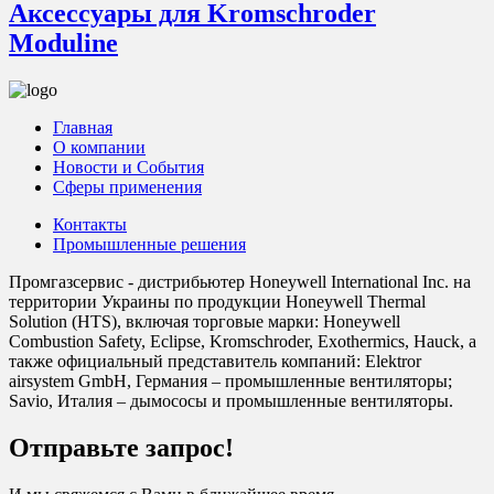
Аксессуары для Kromschroder
Moduline
Главная
О компании
Новости и События
Сферы применения
Контакты
Промышленные решения
Промгазсервис - дистрибьютер Honeywell International Inc. на
территории Украины по продукции Honeywell Thermal
Solution (HTS), включая торговые марки: Honeywell
Combustion Safety, Eclipse, Kromschroder, Exothermics, Hauck, а
также официальный представитель компаний: Elektror
airsystem GmbH, Германия – промышленные вентиляторы;
Savio, Италия – дымососы и промышленные вентиляторы.
Отправьте запрос!