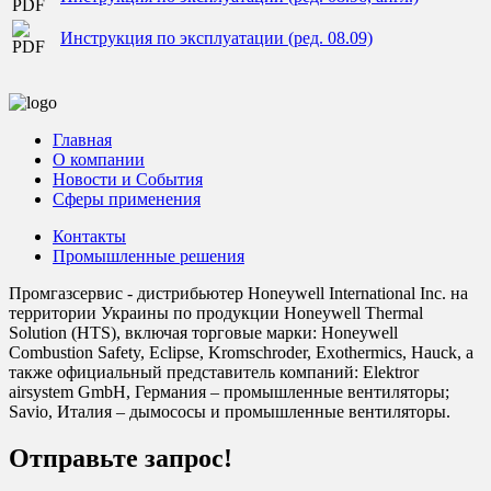
Инструкция по эксплуатации (ред. 08.09)
Главная
О компании
Новости и События
Сферы применения
Контакты
Промышленные решения
Промгазсервис - дистрибьютер Honeywell International Inc. на
территории Украины по продукции Honeywell Thermal
Solution (HTS), включая торговые марки: Honeywell
Combustion Safety, Eclipse, Kromschroder, Exothermics, Hauck, а
также официальный представитель компаний: Elektror
airsystem GmbH, Германия – промышленные вентиляторы;
Savio, Италия – дымососы и промышленные вентиляторы.
Отправьте запрос!