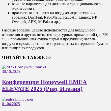
важные параметры для дизайна и функционального
мониторинга;
практические занятия на воздухонагревательных
горелках (AirHeat, RatioMatic, RatioAir, Linnox, NP,
Ovenpak, APX, M-Pakt и др.).
Газовые горелки Eclipse используются для воздушного
отопления и других низкотемпературных применений (до 750
° C): промышленная сушка сырья и продукции; нагрев
воздуха в промышленности строительных материалов, бумаги
или пищевых продуктов.
ЧИТАЙТЕ ТАКЖЕ >>
30.10.2025
Конференция Honeywell EMEA
ELEVATE 2025 (Рим, Италия)
01.04.2025