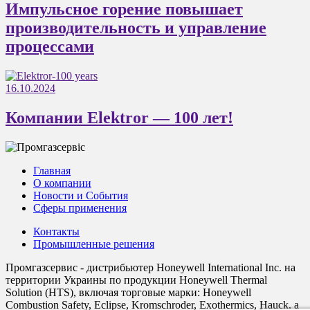
Импульсное горение повышает
производительность и управление
процессами
16.10.2024
Компании Elektror — 100 лет!
Главная
О компании
Новости и События
Сферы применения
Контакты
Промышленные решения
Промгазсервис - дистрибьютер Honeywell International Inc. на
территории Украины по продукции Honeywell Thermal
Solution (HTS), включая торговые марки: Honeywell
Combustion Safety, Eclipse, Kromschroder, Exothermics, Hauck, а