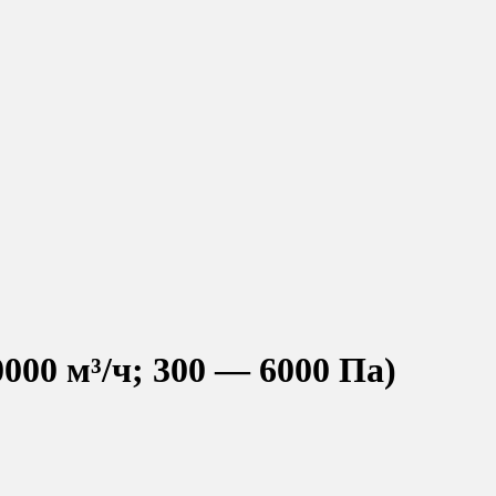
00 м³/ч; 300 — 6000 Пa)