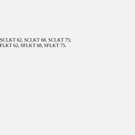
 SCLKT 62, SCLKT 68, SCLKT 75;
SFLKT 62, SFLKT 68, SFLKT 75.