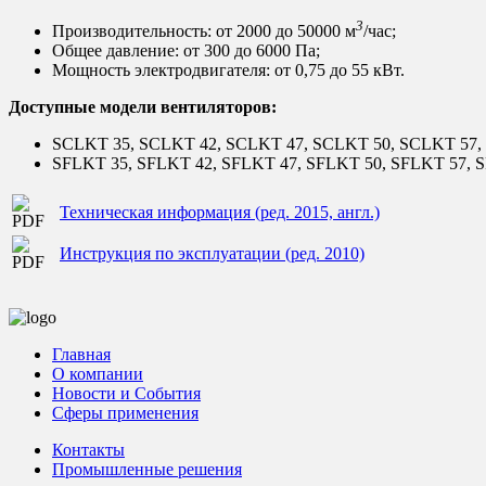
3
Производительность: от 2000 до 50000 м
/час;
Общее давление: от 300 до 6000 Па;
Мощность электродвигателя: от 0,75 до 55 кВт.
Доступные модели вентиляторов:
SCLKT 35, SCLKT 42, SCLKT 47, SCLKT 50, SCLKT 57,
SFLKT 35, SFLKT 42, SFLKT 47, SFLKT 50, SFLKT 57, 
Техническая информация (ред. 2015, англ.)
Инструкция по эксплуатации (ред. 2010)
Главная
О компании
Новости и События
Сферы применения
Контакты
Промышленные решения