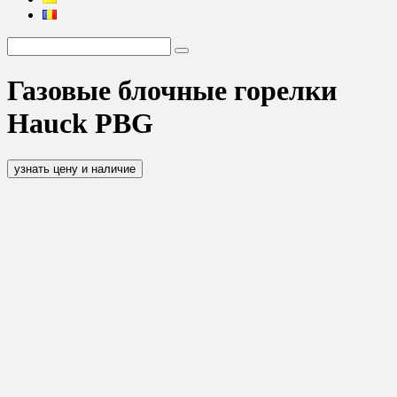
Газовые блочные горелки
Hauck PBG
узнать цену и наличие