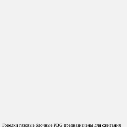
Горелки газовые блочные PBG предназначены для сжигания