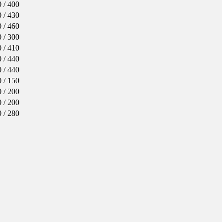
 / 400
 / 430
 / 460
 / 300
 / 410
 / 440
 / 440
 / 150
 / 200
 / 200
 / 280