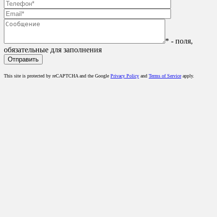
* - поля,
обязательные для заполнения
This site is protected by reCAPTCHA and the Google
Privacy Policy
and
Terms of Service
apply.