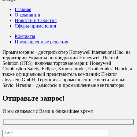
Главная
О компании
Новости и События
Сферы применения
Контакты
Промышленные решения
Промгазсервис - дистрибьютер Honeywell International Inc. на
территории Украины по продукции Honeywell Thermal
Solution (HTS), включая торговые марки: Honeywell
Combustion Safety, Eclipse, Kromschroder, Exothermics, Hauck, а
также официальный представитель компаний: Elektror
airsystem GmbH, Германия – промышленные вентиляторы;
Savio, Италия – дымососы и промышленные вентиляторы.
Отправьте запрос!
И мы свяжемся с Вами в ближайшее время