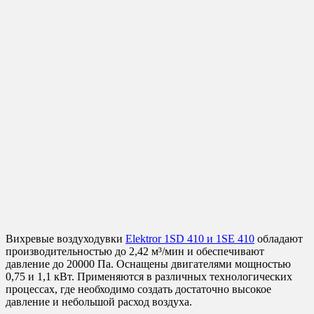
Вихревые воздуходувки
Elektror 1SD 410 и 1SE 410
обладают
производительностью до 2,42 м³/мин и обеспечивают
давление до 20000 Па. Оснащены двигателями мощностью
0,75 и 1,1 кВт. Применяются в различных технологических
процессах, где необходимо создать достаточно высокое
давление и небольшой расход воздуха.