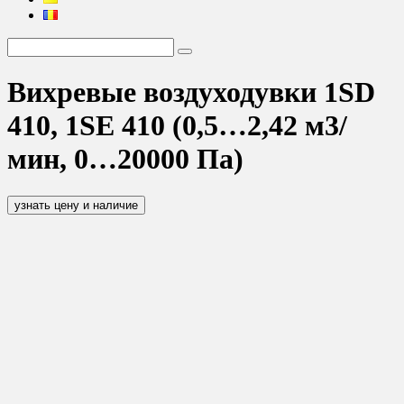
Вихревые воздуходувки 1SD
410, 1SE 410 (0,5…2,42 м3/
мин, 0…20000 Па)
узнать цену и наличие