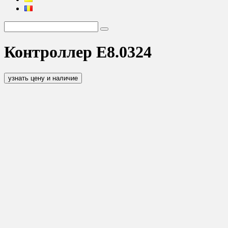
Контроллер Е8.0324
узнать цену и наличие