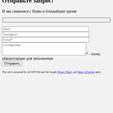
Отправьте запрос!
И мы свяжемся с Вами в ближайшее время
* - поля,
обязательные для заполнения
This site is protected by reCAPTCHA and the Google
Privacy Policy
and
Terms of Service
apply.