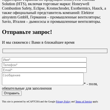
Solution (HTS), включая торговые марки: Honeywell
Combustion Safety, Eclipse, Kromschroder, Exothermics, Hauck, а
также официальный представитель компаний: Elektror
airsystem GmbH, Германия – промышленные вентиляторы;
Savio, Италия – дымососы и промышленные вентиляторы.
Отправьте запрос!
И мы свяжемся с Вами в ближайшее время
* - поля,
обязательные для заполнения
This site is protected by reCAPTCHA and the Google
Privacy Policy
and
Terms of Service
apply.