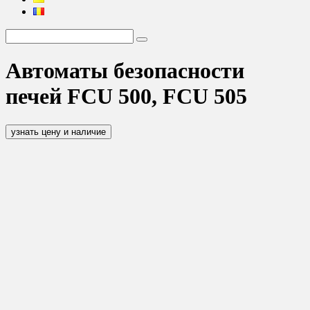
Автоматы безопасности
печей FCU 500, FCU 505
узнать цену и наличие