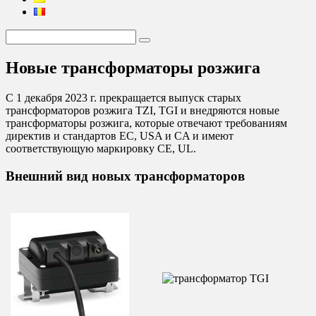
Новые трансформаторы розжига
С 1 декабря 2023 г. прекращается выпуск старых
трансформаторов розжига TZI, TGI и внедряются новые
трансформаторы розжига, которые отвечают требованиям
директив и стандартов ЕС, USA и CA и имеют
соответствующую маркировку CE, UL.
Внешний вид новых трансформаторов