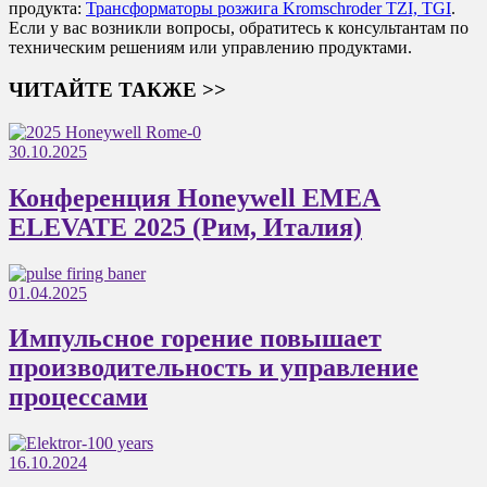
продукта:
Трансформаторы розжига Kromschroder TZI, TGI
.
Если у вас возникли вопросы, обратитесь к консультантам по
техническим решениям или управлению продуктами.
ЧИТАЙТЕ ТАКЖЕ >>
30.10.2025
Конференция Honeywell EMEA
ELEVATE 2025 (Рим, Италия)
01.04.2025
Импульсное горение повышает
производительность и управление
процессами
16.10.2024