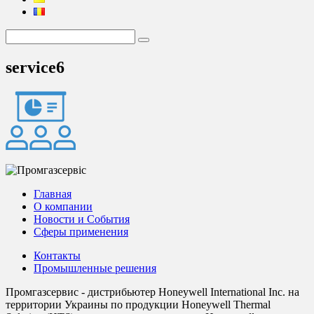
service6
Главная
О компании
Новости и События
Сферы применения
Контакты
Промышленные решения
Промгазсервис - дистрибьютер Honeywell International Inc. на
территории Украины по продукции Honeywell Thermal