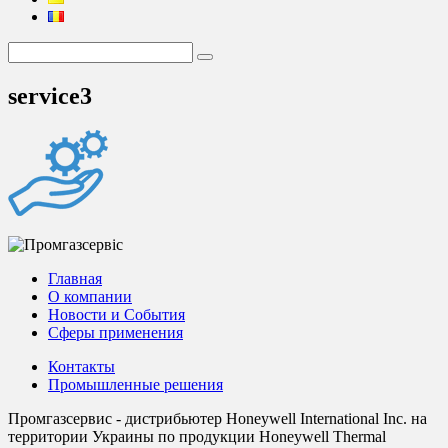
service3
Главная
О компании
Новости и События
Сферы применения
Контакты
Промышленные решения
Промгазсервис - дистрибьютер Honeywell International Inc. на
территории Украины по продукции Honeywell Thermal