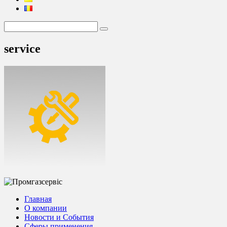
service
Главная
О компании
Новости и События
Сферы применения