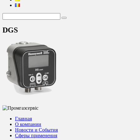
DGS
Главная
О компании
Новости и События
Сферы применения